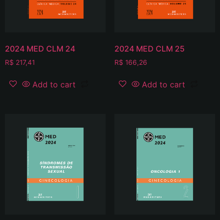
2024 MED CLM 24
2024 MED CLM 25
R$
217,41
R$
166,26
Add to cart
Add to cart