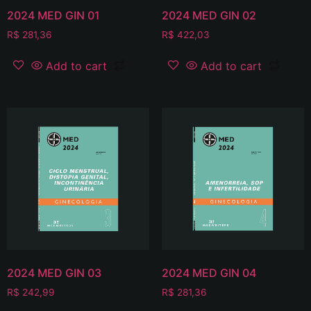
2024 MED GIN 01
2024 MED GIN 02
R$
281,36
R$
422,03
Add to cart
Add to cart
2024 MED GIN 03
2024 MED GIN 04
R$
242,99
R$
281,36