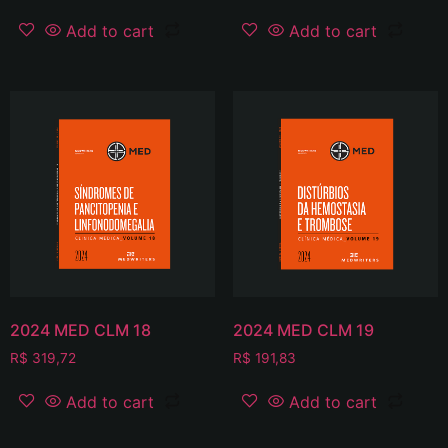
Add to cart
Add to cart
2024 MED CLM 18
2024 MED CLM 19
R$
319,72
R$
191,83
Add to cart
Add to cart