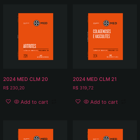
2024 MED CLM 20
2024 MED CLM 21
R$
230,20
R$
319,72
Add to cart
Add to cart