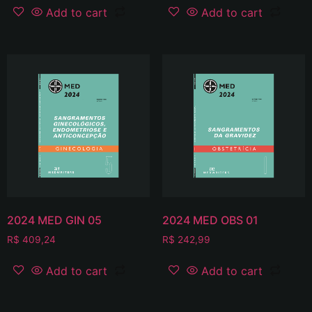
Add to cart
Add to cart
2024 MED GIN 05
2024 MED OBS 01
R$
409,24
R$
242,99
Add to cart
Add to cart