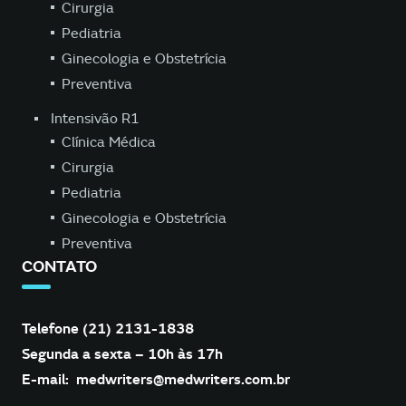
Cirurgia
Pediatria
Ginecologia e Obstetrícia
Preventiva
Intensivão R1
Clínica Médica
Cirurgia
Pediatria
Ginecologia e Obstetrícia
Preventiva
CONTATO
Telefone (21) 2131-1838
Segunda a sexta – 10h às 17h
E-mail:
medwriters@medwriters.com.br