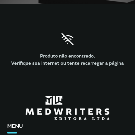
Produto não encontrado.
Verifique sua internet ou tente recarregar a página
MENU