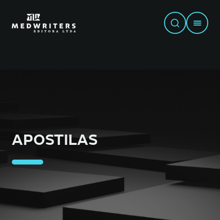
APOSTILAS