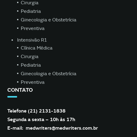
Cirurgia
Pediatria
Ginecologia e Obstetrícia
Preventiva
Intensivão R1
Clínica Médica
Cirurgia
Pediatria
Ginecologia e Obstetrícia
Preventiva
CONTATO
Telefone (21) 2131-1838
Segunda a sexta – 10h às 17h
E-mail:
medwriters@medwriters.com.br