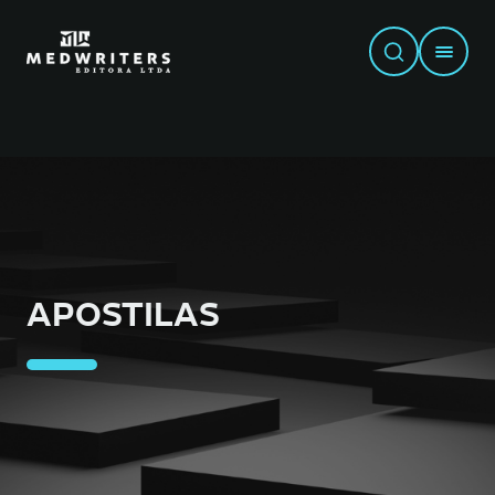
APOSTILAS