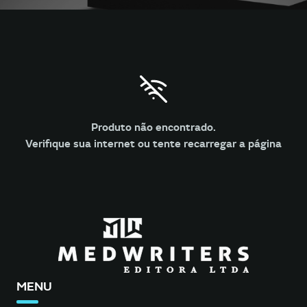
Produto não encontrado.
Verifique sua internet ou tente recarregar a página
MENU