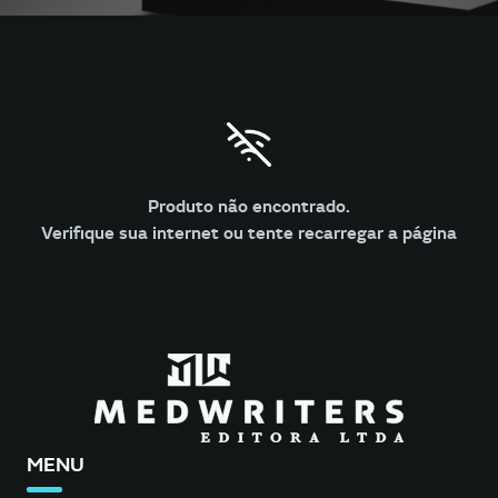
Produto não encontrado.
Verifique sua internet ou tente recarregar a página
MENU