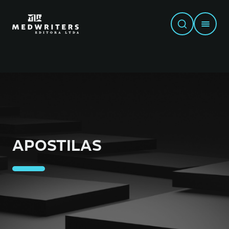
APOSTILAS