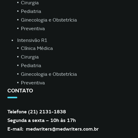
Cirurgia
Pediatria
Ginecologia e Obstetrícia
Preventiva
Intensivão R1
Clínica Médica
Cirurgia
Pediatria
Ginecologia e Obstetrícia
Preventiva
CONTATO
Telefone (21) 2131-1838
Segunda a sexta – 10h às 17h
E-mail:
medwriters@medwriters.com.br