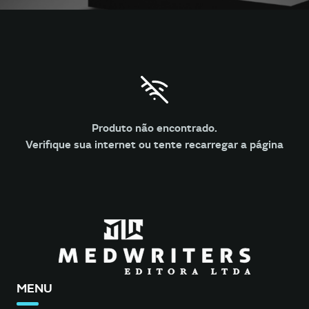
Produto não encontrado.
Verifique sua internet ou tente recarregar a página
MENU