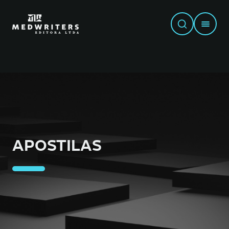
APOSTILAS