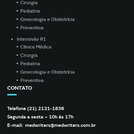
Cirurgia
Pediatria
Ginecologia e Obstetrícia
Preventiva
Intensivão R1
Clínica Médica
Cirurgia
Pediatria
Ginecologia e Obstetrícia
Preventiva
CONTATO
Telefone (21) 2131-1838
Segunda a sexta – 10h às 17h
E-mail:
medwriters@medwriters.com.br