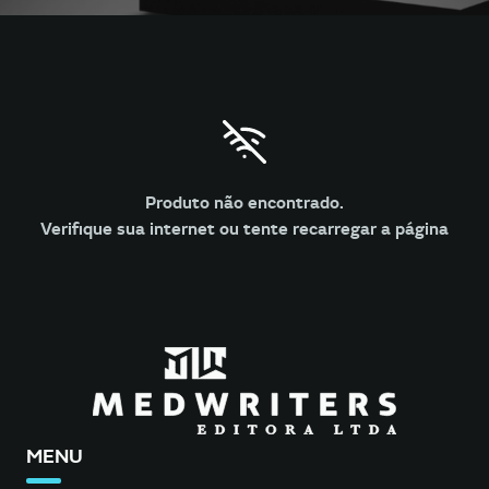
Produto não encontrado.
Verifique sua internet ou tente recarregar a página
MENU