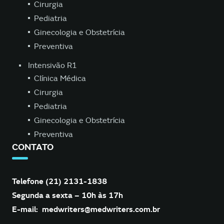
Cirurgia
Pediatria
Ginecologia e Obstetrícia
Preventiva
Intensivão R1
Clínica Médica
Cirurgia
Pediatria
Ginecologia e Obstetrícia
Preventiva
CONTATO
Telefone (21) 2131-1838
Segunda a sexta – 10h às 17h
E-mail:
medwriters@medwriters.com.br