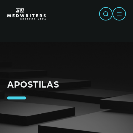
APOSTILAS