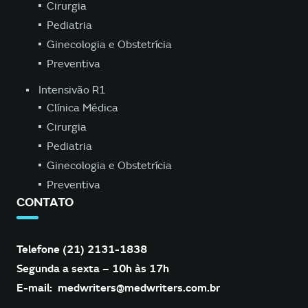
Cirurgia
Pediatria
Ginecologia e Obstetrícia
Preventiva
Intensivão R1
Clínica Médica
Cirurgia
Pediatria
Ginecologia e Obstetrícia
Preventiva
CONTATO
Telefone (21) 2131-1838
Segunda a sexta – 10h às 17h
E-mail:
medwriters@medwriters.com.br