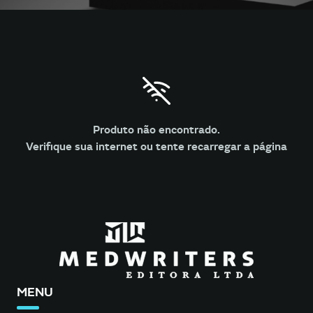
Produto não encontrado.
Verifique sua internet ou tente recarregar a página
MENU