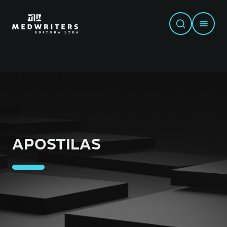
APOSTILAS