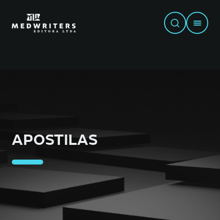
APOSTILAS