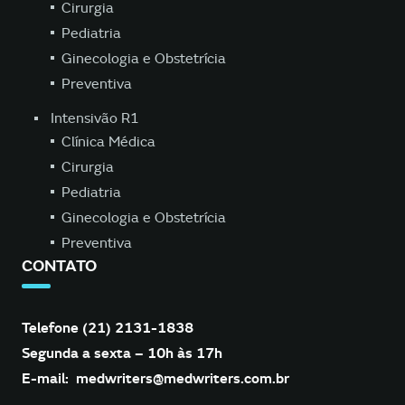
Cirurgia
Pediatria
Ginecologia e Obstetrícia
Preventiva
Intensivão R1
Clínica Médica
Cirurgia
Pediatria
Ginecologia e Obstetrícia
Preventiva
CONTATO
Telefone (21) 2131-1838
Segunda a sexta – 10h às 17h
E-mail:
medwriters@medwriters.com.br