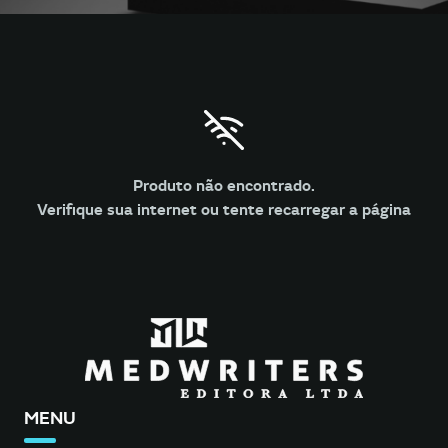
Produto não encontrado.
Verifique sua internet ou tente recarregar a página
MENU