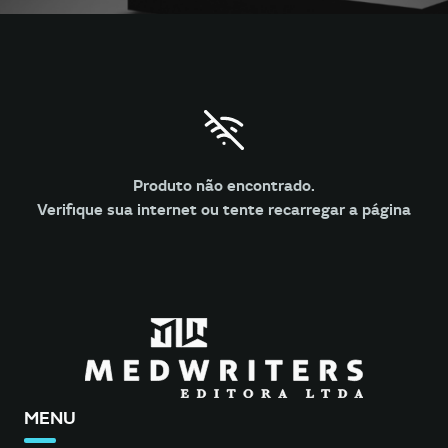
Produto não encontrado.
Verifique sua internet ou tente recarregar a página
MENU