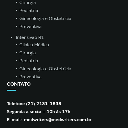
Cirurgia
Pediatria
Ginecologia e Obstetrícia
Preventiva
Intensivão R1
Clínica Médica
Cirurgia
Pediatria
Ginecologia e Obstetrícia
Preventiva
CONTATO
Telefone (21) 2131-1838
Segunda a sexta – 10h às 17h
E-mail:
medwriters@medwriters.com.br