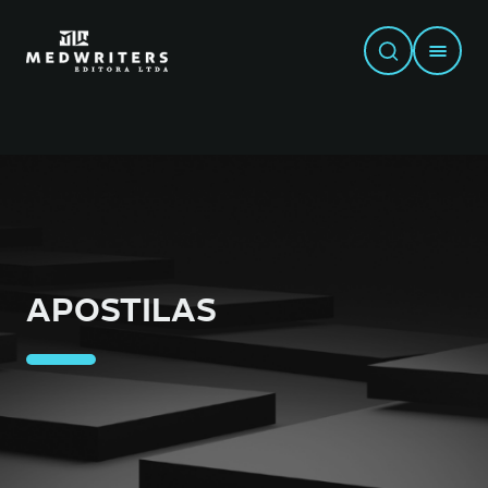
APOSTILAS