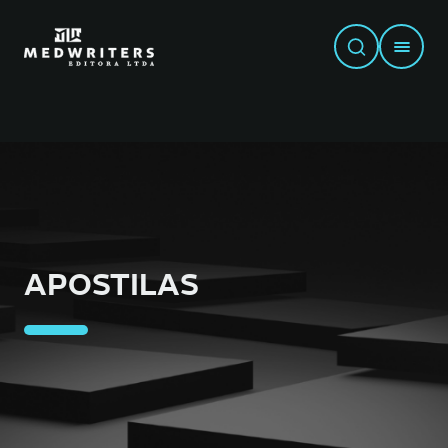
APOSTILAS