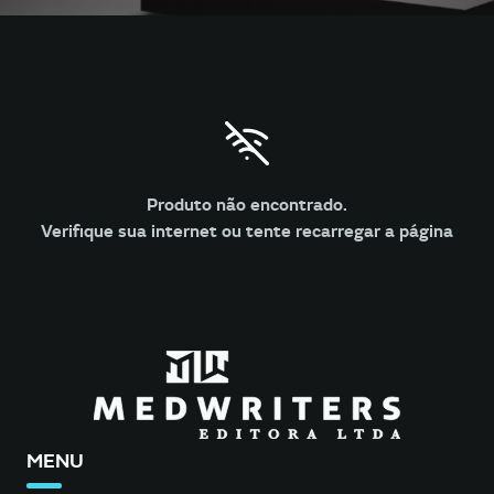
Produto não encontrado.
Verifique sua internet ou tente recarregar a página
MENU