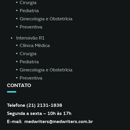
Cirurgia
Pediatria
Ginecologia e Obstetrícia
Preventiva
Intensivão R1
Clínica Médica
Cirurgia
Pediatria
Ginecologia e Obstetrícia
Preventiva
CONTATO
Telefone (21) 2131-1838
Segunda a sexta – 10h às 17h
E-mail:
medwriters@medwriters.com.br