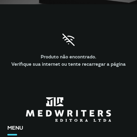
Produto não encontrado.
Verifique sua internet ou tente recarregar a página
MENU