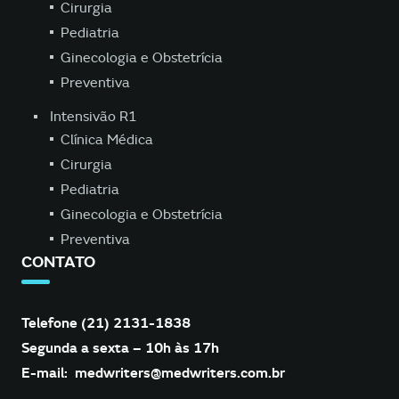
Cirurgia
Pediatria
Ginecologia e Obstetrícia
Preventiva
Intensivão R1
Clínica Médica
Cirurgia
Pediatria
Ginecologia e Obstetrícia
Preventiva
CONTATO
Telefone (21) 2131-1838
Segunda a sexta – 10h às 17h
E-mail:
medwriters@medwriters.com.br