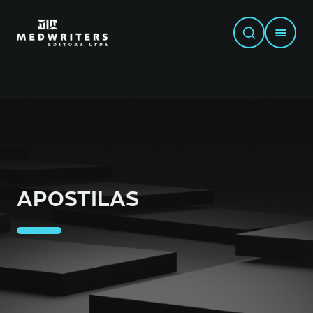
APOSTILAS