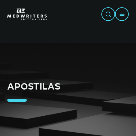
APOSTILAS