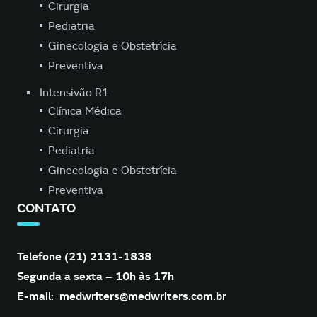
Cirurgia
Pediatria
Ginecologia e Obstetrícia
Preventiva
Intensivão R1
Clínica Médica
Cirurgia
Pediatria
Ginecologia e Obstetrícia
Preventiva
CONTATO
Telefone (21) 2131-1838
Segunda a sexta – 10h às 17h
E-mail:
medwriters@medwriters.com.br