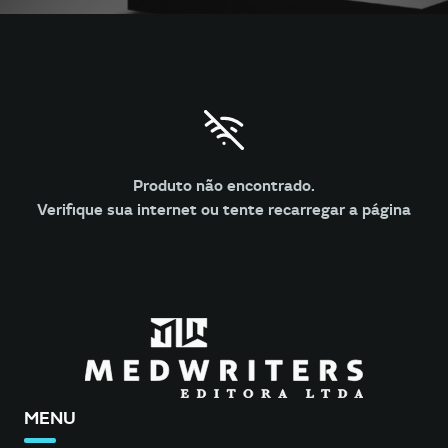
Produto não encontrado.
Verifique sua internet ou tente recarregar a página
MENU