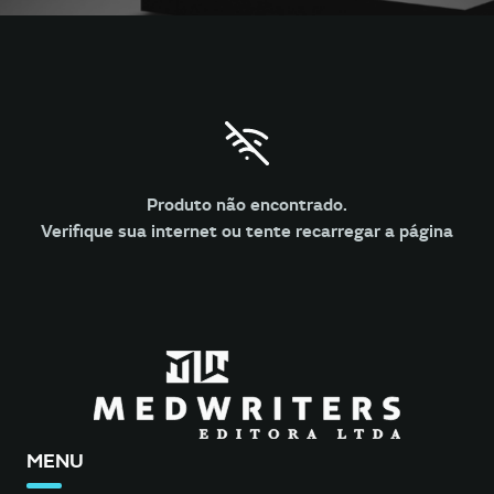
Produto não encontrado.
Verifique sua internet ou tente recarregar a página
MENU