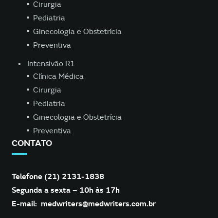
Cirurgia
Pediatria
Ginecologia e Obstetrícia
Preventiva
Intensivão R1
Clínica Médica
Cirurgia
Pediatria
Ginecologia e Obstetrícia
Preventiva
CONTATO
Telefone (21) 2131-1838
Segunda a sexta – 10h às 17h
E-mail:
medwriters@medwriters.com.br