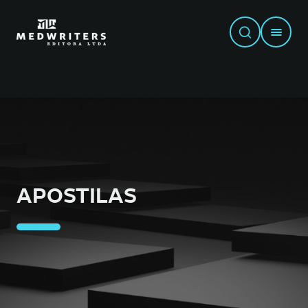
APOSTILAS