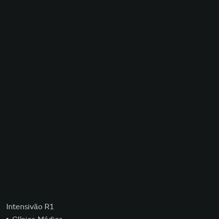
Intensivão R1