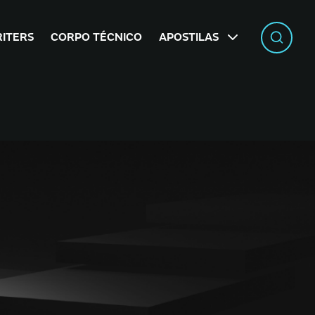
ITERS
CORPO TÉCNICO
APOSTILAS