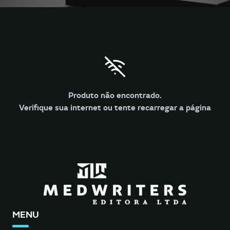
Produto não encontrado.
Verifique sua internet ou tente recarregar a página
MENU