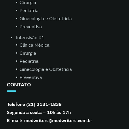
Cirurgia
Pediatria
Ginecologia e Obstetrícia
Preventiva
Intensivão R1
Clínica Médica
Cirurgia
Pediatria
Ginecologia e Obstetrícia
Preventiva
CONTATO
Telefone (21) 2131-1838
Segunda a sexta – 10h às 17h
E-mail:
medwriters@medwriters.com.br