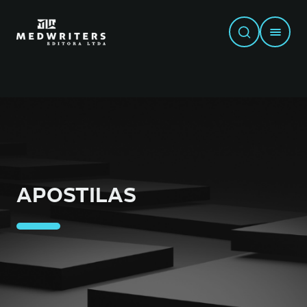
APOSTILAS